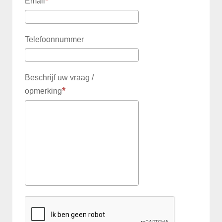
Email
Telefoonnummer
Beschrijf uw vraag /
opmerking