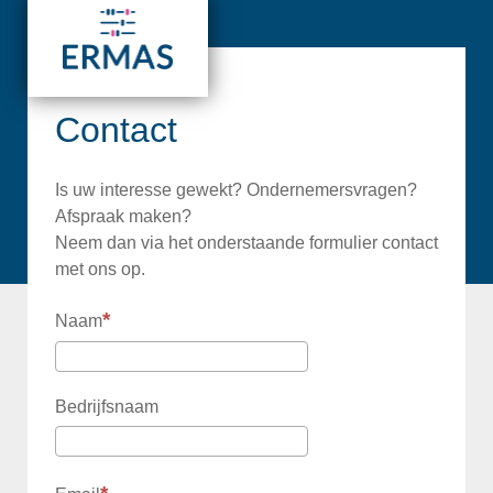
Contact
Is uw interesse gewekt? Ondernemersvragen?
Afspraak maken?
Neem dan via het onderstaande formulier contact
met ons op.
Naam
Bedrijfsnaam